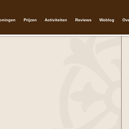
oningen
Prijzen
Activiteiten
Reviews
Weblog
Ov