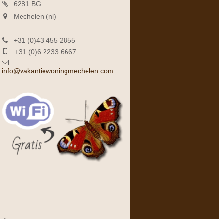
6281 BG
Mechelen (nl)
+31 (0)43 455 2855
+31 (0)6 2233 6667
info@vakantiewoningmechelen.com