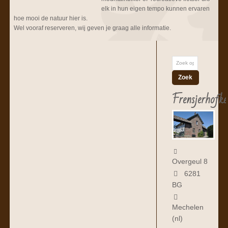
elk in hun eigen tempo kunnen ervaren
hoe mooi de natuur hier is.
Wel vooraf reserveren, wij geven je graag alle informatie.
Frensjerhofke
Overgeul 8
6281
BG
Mechelen
(nl)