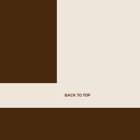
BACK TO TOP