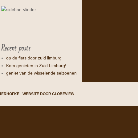
Recent posts
op de fiets door zuid limburg
Kom genieten in Zuid Limburg!
geniet van de wisselende seizoenen
SJERHOFKE · WEBSITE DOOR
GLOBEVIEW