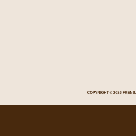
COPYRIGHT © 2026 FREN