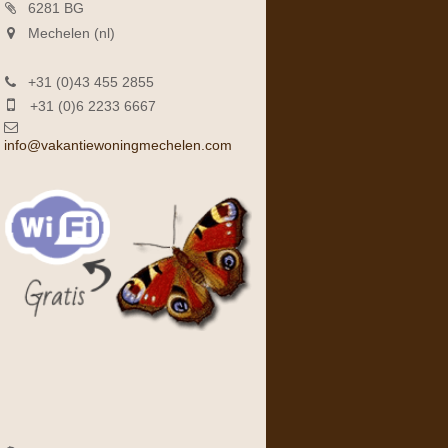
6281 BG
Mechelen (nl)
+31 (0)43 455 2855
+31 (0)6 2233 6667
info@vakantiewoningmechelen.com